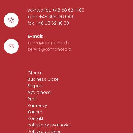
sekretariat: +48 58 621 11 00
kom: +48 605 126 099
fax: +48 58 621 10 30
E-mail:
koma@komanord.pl
serwis@komanord.pl
Oferta
Business Case
Ekspert
Aktualności
Profil
Partnerzy
Kariera
Kontakt
Polityka prywatności
Polityka cookies