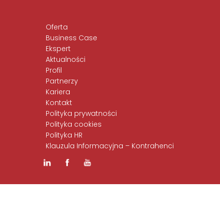
Oferta
Business Case
Ekspert
Aktualności
Profil
Partnerzy
Kariera
Kontakt
Polityka prywatności
Polityka cookies
Polityka HR
Klauzula Informacyjna – Kontrahenci