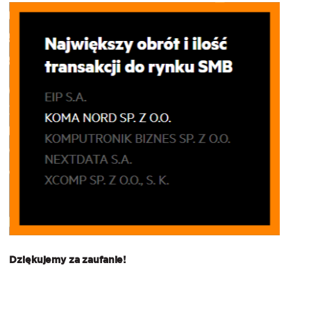
Dziękujemy za zaufanie!