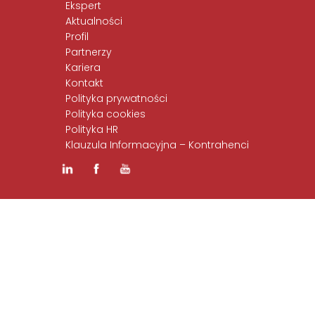
Ekspert
Aktualności
Profil
Partnerzy
Kariera
Kontakt
Polityka prywatności
Polityka cookies
Polityka HR
Klauzula Informacyjna – Kontrahenci