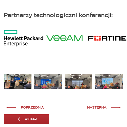
Partnerzy technologiczni konferencji:
POPRZEDNIA
NASTĘPNA
WSTECZ