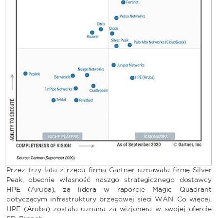
Przez trzy lata z rzędu firma Gartner uznawała firmę Silver
Peak, obecnie własność naszgo strategicznego dostawcy
HPE (Aruba), za lidera w raporcie Magic Quadrant
dotyczącym infrastruktury brzegowej sieci WAN. Co więcej,
HPE (Aruba) została uznana za wizjonera w swojej ofercie