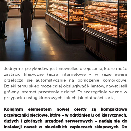
Jednym z przykładów jest niewielkie urządzenie, które może
zastąpić klasyczne łącze internetowe – w razie awarii
przełącza się automatycznie na połączenie komórkowe.
Dzięki temu sklep może dalej obsługiwać klientów, nawet jeśli
główny internet przestanie działać. To szczególnie ważne w
przypadku usług kluczowych, takich jak płatności kartą.
Kolejnym elementem nowej oferty są kompaktowe
przełączniki sieciowe, które – w odróżnieniu od klasycznych,
dużych i głośnych urządzeń serwerowych – nadają się do
instalacji nawet w niewielkich zapleczach sklepowych. Do