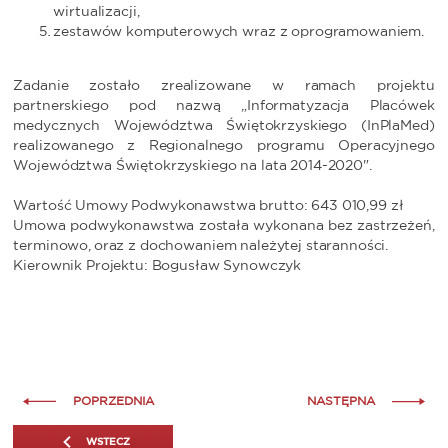
wirtualizacji,
zestawów komputerowych wraz z oprogramowaniem.
Zadanie zostało zrealizowane w ramach projektu
partnerskiego pod nazwą „Informatyzacja Placówek
medycznych Województwa Świętokrzyskiego (InPlaMed)
realizowanego z Regionalnego programu Operacyjnego
Województwa Świętokrzyskiego na lata 2014-2020".
Wartość Umowy Podwykonawstwa brutto: 643 010,99 zł
Umowa podwykonawstwa została wykonana bez zastrzeżeń,
terminowo, oraz z dochowaniem należytej staranności.
Kierownik Projektu: Bogusław Synowczyk
POPRZEDNIA
NASTĘPNA
WSTECZ