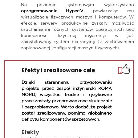
Na poziomie systemowym wykorzystano
oprogramowanie Hyper-V
, powierzając mu
wirtualizację fizycznych maszyn i komputerów. W
efekcie, serwery produkcyjne zyskały możliwość
uruchamiania różnych systemów operacyjnych bez
konieczności fizycznej ingerencji w już
zainstalowany system operacyjny (z zachowaniem
zaplanowanej konfiguracji maszyn fizycznych).
Efekty i zrealizowane cele
Dzięki starannemu przygotowaniu
projektu przez zespół inżynierski KOMA
NORD, wszystkie trudne i ryzykowne
prace zostały przeprowadzone skutecznie
i bezproblemowo. Warto dodać, że projekt
został zrealizowany, pomimo globalnego
deficytu komponentów sprzętowych.
Efekty