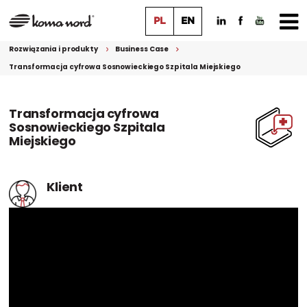
PL
EN
Rozwiązania i produkty
Business Case
Transformacja cyfrowa Sosnowieckiego Szpitala Miejskiego
Transformacja cyfrowa
Sosnowieckiego Szpitala
Miejskiego
Klient