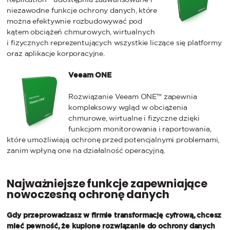
niezawodne funkcje ochrony danych, które
można efektywnie rozbudowywać pod
kątem obciążeń chmurowych, wirtualnych
i fizycznych reprezentujących wszystkie liczące się platformy
oraz aplikacje korporacyjne.
Veeam ONE
Rozwiązanie Veeam ONE™ zapewnia
kompleksowy wgląd w obciążenia
chmurowe, wirtualne i fizyczne dzięki
funkcjom monitorowania i raportowania,
które umożliwiają ochronę przed potencjalnymi problemami,
zanim wpłyną one na działalność operacyjną.
Najważniejsze funkcje zapewniające
nowoczesną ochronę danych
Gdy przeprowadzasz w firmie transformację cyfrową, chcesz
mieć pewność, że kupione rozwiązanie do ochrony danych