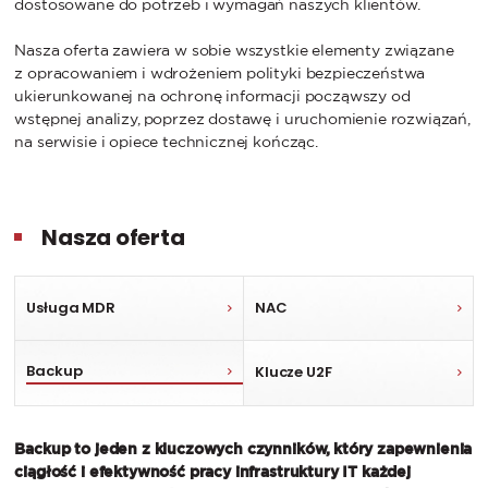
dostosowane do potrzeb i wymagań naszych klientów.
Nasza oferta zawiera w sobie wszystkie elementy związane
z opracowaniem i wdrożeniem polityki bezpieczeństwa
ukierunkowanej na ochronę informacji począwszy od
wstępnej analizy, poprzez dostawę i uruchomienie rozwiązań,
na serwisie i opiece technicznej kończąc.
Nasza oferta
Usługa MDR
NAC
Backup
Klucze U2F
Backup to jeden z kluczowych czynników, który zapewnienia
ciągłość i efektywność pracy infrastruktury IT każdej