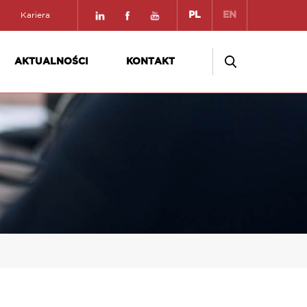
PL
EN
Kariera
AKTUALNOŚCI
KONTAKT