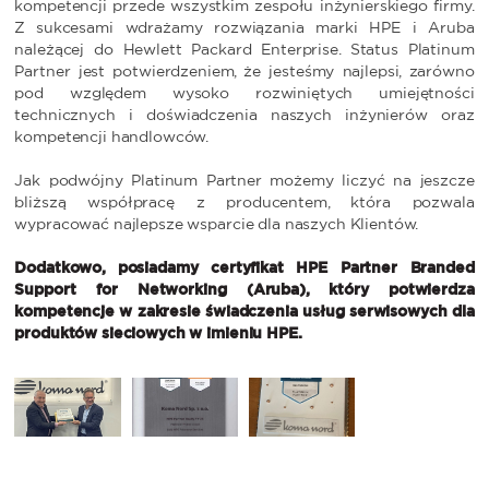
kompetencji przede wszystkim zespołu inżynierskiego firmy.
Z sukcesami wdrażamy rozwiązania marki HPE i Aruba
należącej do Hewlett Packard Enterprise. Status Platinum
Partner jest potwierdzeniem, że jesteśmy najlepsi, zarówno
pod względem wysoko rozwiniętych umiejętności
technicznych i doświadczenia naszych inżynierów oraz
kompetencji handlowców.
Jak podwójny Platinum Partner możemy liczyć na jeszcze
bliższą współpracę z producentem, która pozwala
wypracować najlepsze wsparcie dla naszych Klientów.
Dodatkowo, posiadamy certyfikat HPE Partner Branded
Support for Networking (Aruba), który potwierdza
kompetencje w zakresie świadczenia usług serwisowych dla
produktów sieciowych w imieniu HPE.