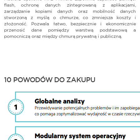
flash, ochronę danych zintegrowaną z aplikacjami,
zarządzanie kopiami danych oraz mobilność danych
stworzoną z myślą o chmurze, co zmniejsza koszty i
złożoność. Pozwala łatwo, bezpiecznie i ekonomicznie
przenosić dane pomiędzy warstwą podstawową a
pomocniczą oraz między chmurą prywatną i publiczną.
10 POWODÓW DO ZAKUPU