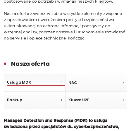
dostosowane do potrzeb i wymagań naszych klientów.
Nasza oferta zawiera w sobie wszystkie elementy związane
z opracowaniem i wdrożeniem polityki bezpieczeństwa
ukierunkowanej na ochronę informacji począwszy od
wstępnej analizy, poprzez dostawę i uruchomienie rozwiązań,
na serwisie i opiece technicznej kończąc.
Nasza oferta
Usługa MDR
NAC
Backup
Klucze U2F
Managed Detection and Response (MDR) to usługa
świadczona przez specjalistów ds. cyberbezpieczeństwa,