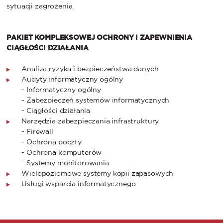
sytuacji zagrożenia.
PAKIET KOMPLEKSOWEJ OCHRONY I ZAPEWNIENIA
CIĄGŁOŚCI DZIAŁANIA
Analiza ryzyka i bezpieczeństwa danych
Audyty informatyczny ogólny
- Informatyczny ogólny
- Zabezpieczeń systemów informatycznych
- Ciągłości działania
Narzędzia zabezpieczania infrastruktury
- Firewall
- Ochrona poczty
- Ochrona komputerów
- Systemy monitorowania
Wielopoziomowe systemy kopii zapasowych
Usługi wsparcia informatycznego