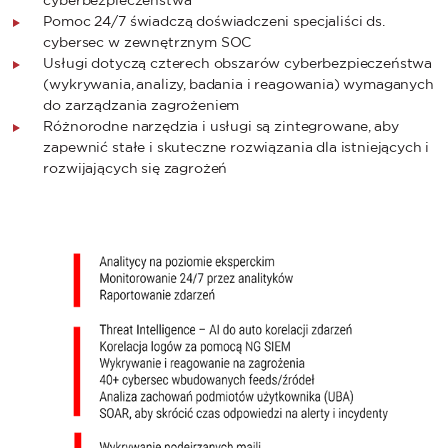
cyberbezpieczeństwa
Pomoc 24/7 świadczą doświadczeni specjaliści ds.
cybersec w zewnętrznym SOC
Usługi dotyczą czterech obszarów cyberbezpieczeństwa
(wykrywania, analizy, badania i reagowania) wymaganych
do zarządzania zagrożeniem
Różnorodne narzędzia i usługi są zintegrowane, aby
zapewnić stałe i skuteczne rozwiązania dla istniejących i
rozwijających się zagrożeń