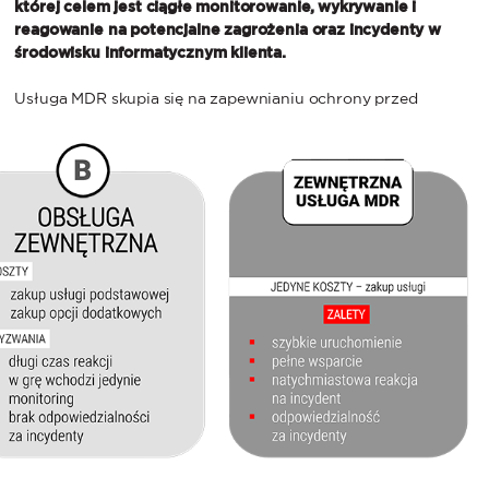
której celem jest ciągłe monitorowanie, wykrywanie i
reagowanie na potencjalne zagrożenia oraz incydenty w
środowisku informatycznym klienta.
Usługa MDR
skupia się na zapewnianiu ochrony przed